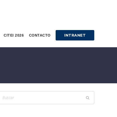
INTRANET
CITEI 2026
CONTACTO