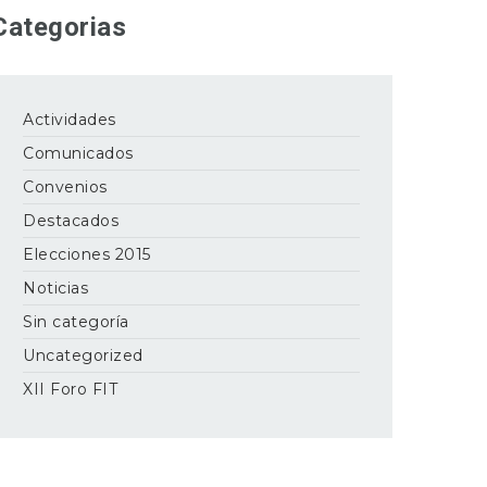
Categorias
Actividades
Comunicados
Convenios
Destacados
Elecciones 2015
Noticias
Sin categoría
Uncategorized
XII Foro FIT