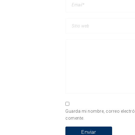
Guarda mi nombre, correo electró
comente.