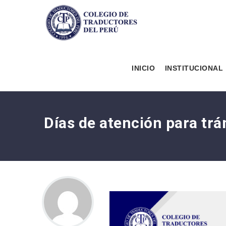
INICIO
INSTITUCIONAL
Días de atención para trá