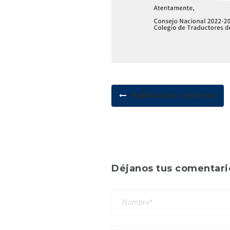
Publicación anterior
Déjanos tus comentari