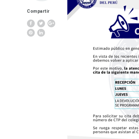
Compartir