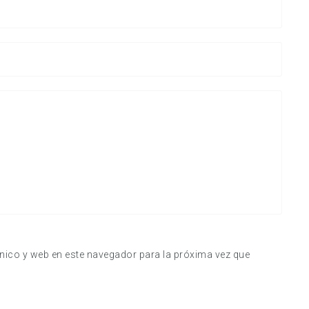
nico y web en este navegador para la próxima vez que