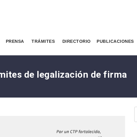
PRENSA
TRÁMITES
DIRECTORIO
PUBLICACIONES
mites de legalización de firma