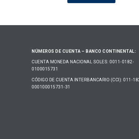
NÚMEROS DE CUENTA – BANCO CONTINENTAL:
CUENTA MONEDA NACIONAL​ ​SOLES​: 0011-0182-
0100015731
CÓDIGO DE CUENTA INTERBANCARIO (CCI): 011-18
000100015731-31