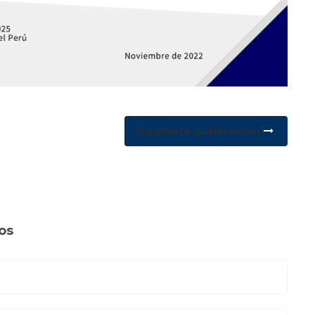
Siguiente publicación
os