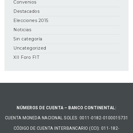
Convenios
Destacados
Elecciones 2015
Noticias
Sin categoría
Uncategorized
XII Foro FIT
NÚMEROS DE CUENTA – BANCO CONTINENTAL:
CUENTA MONEDA NACIONAL​ ​SOLES​: 0011-0182-0100015731
CÓDIGO DE CUENTA INTERBANCARIO (CCI): 011-182-