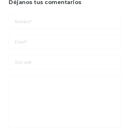
Déjanos tus comentarios