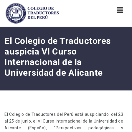
Nav
El Colegio de Traductores
auspicia VI Curso
Internacional de la
Universidad de Alicante
El Colegio de Traductores del Perú está auspiciando, del 23
al 25 de junio, el VI Curso Internacional de la Universidad de
Alicante (España), “Perspectivas pedagógicas y