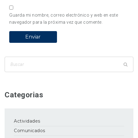
Guarda mi nombre, correo electrónico y web en este
navegador para la próxima vez que comente.
Categorias
Actividades
Comunicados