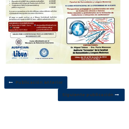
Publicación anterior
Siguiente publicación