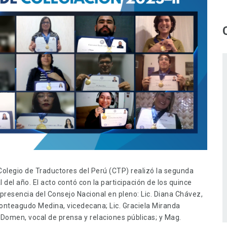
l Colegio de Traductores del Perú (CTP) realizó la segunda
del año. El acto contó con la participación de los quince
presencia del Consejo Nacional en pleno: Lic. Diana Chávez,
onteagudo Medina, vicedecana; Lic. Graciela Miranda
 Domen, vocal de prensa y relaciones públicas; y Mag.