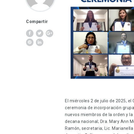
Compartir
El miércoles 2 de julio de 2025, e
ceremonia de incorporación grupal 
nuevos miembros de la orden y la 
decana nacional; Dra. Mary Ann M
Ramón, secretaria; Lic. Marianella