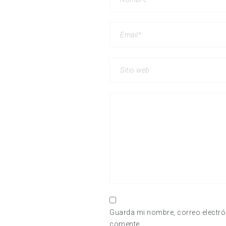
Guarda mi nombre, correo electró
comente.