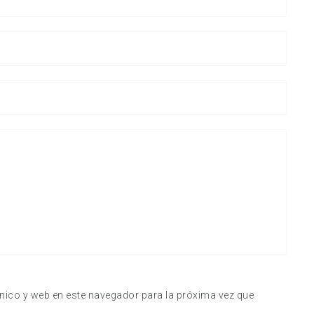
nico y web en este navegador para la próxima vez que