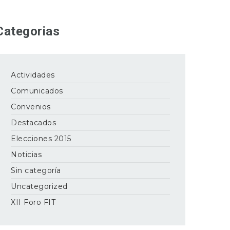
Categorias
Actividades
Comunicados
Convenios
Destacados
Elecciones 2015
Noticias
Sin categoría
Uncategorized
XII Foro FIT