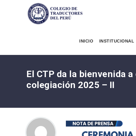
INICIO
INSTITUCIONAL
El CTP da la bienvenida 
colegiación 2025 – II