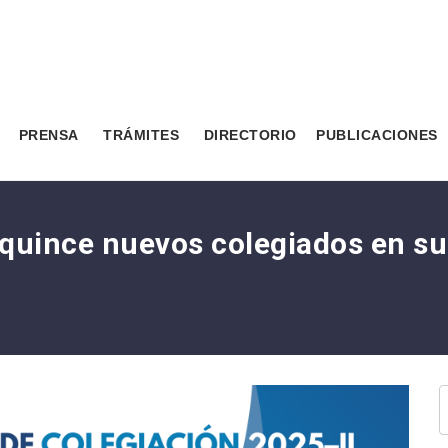
PRENSA
TRÁMITES
DIRECTORIO
PUBLICACIONES
a quince nuevos colegiados en s