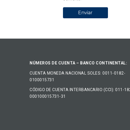
NÚMEROS DE CUENTA – BANCO CONTINENTAL:
CUENTA MONEDA NACIONAL​ ​SOLES​: 0011-0182-
0100015731
CÓDIGO DE CUENTA INTERBANCARIO (CCI): 011-18
000100015731-31