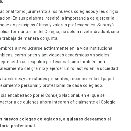
a.
acional tomó juramento a los nuevos colegiados y les dirigió
ación. En sus palabras, resaltó la importancia de ejercer la
 base en principios éticos y valores profesionales. Subrayó
ica formar parte del Colegio, no solo a nivel individual, sino
 trabaja de manera conjunta.
mbros a involucrarse activamente en la vida institucional
bleas, comisiones y actividades académicas y sociales.
 representa un respaldo profesional, sino también una
alecimiento del gremio y ejercer un rol activo en la sociedad.
 familiares y amistades presentes, reconociendo el papel
ecimiento personal y profesional de cada colegiado.
dis encabezado por el Consejo Nacional, en el que se
ayectoria de quienes ahora integran oficialmente el Colegio
s nuevos colegas colegiados, a quienes deseamos el
toria profesional.