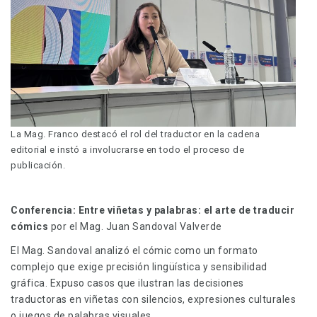
La Mag. Franco destacó el rol del traductor en la cadena
editorial e instó a involucrarse en todo el proceso de
publicación.
Conferencia:
Entre viñetas y palabras: el arte de traducir
cómics
por el Mag. Juan Sandoval Valverde
El Mag. Sandoval analizó el cómic como un formato
complejo que exige precisión lingüística y sensibilidad
gráfica. Expuso casos que ilustran las decisiones
traductoras en viñetas con silencios, expresiones culturales
o juegos de palabras visuales.