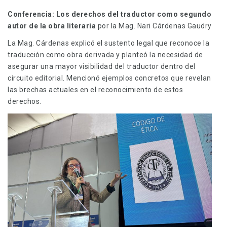
Conferencia: Los derechos del traductor como segundo
autor de la obra literaria
por la Mag. Nari Cárdenas Gaudry
La Mag. Cárdenas explicó el sustento legal que reconoce la
traducción como obra derivada y planteó la necesidad de
asegurar una mayor visibilidad del traductor dentro del
circuito editorial. Mencionó ejemplos concretos que revelan
las brechas actuales en el reconocimiento de estos
derechos.