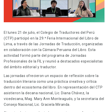
El lunes 21 de julio, el Colegio de Traductores del Perú
(CTP) participó en la 29.ª Feria Internacional del Libro de
Lima, a través de las Jornadas de Traducción, organizadas
en colaboración con la Cámara Peruana del Libro. Esta
actividad formó parte del programa de Jornadas
Profesionales de la FIL y reunió a destacados especialistas
del ámbito editorial y traductor.
Las jornadas ofrecieron un espacio de reflexión sobre la
traducción literaria como una práctica creativa y crítica
dentro del ecosistema del libro. En representación del CTP
asistieron la decana nacional, Lic. Diana Chávez, la
vicedecana, Mag. Mary Ann Monteagudo, y la secretaria del
Consejo Nacional, Lic. Graciela Miranda.