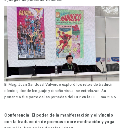
El Mag. Juan Sandoval Valverde exploró los retos de traducir
cómics, donde lenguaje y diseño visual se entrelazan. Su
ponencia fue parte de las jornadas del CTP en la FIL Lima 2025.
Conferencia:
El poder de la manifestación y el vínculo
con la traducción de poemas sobre meditación y yoga