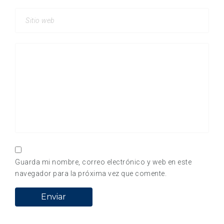
Guarda mi nombre, correo electrónico y web en este
navegador para la próxima vez que comente.