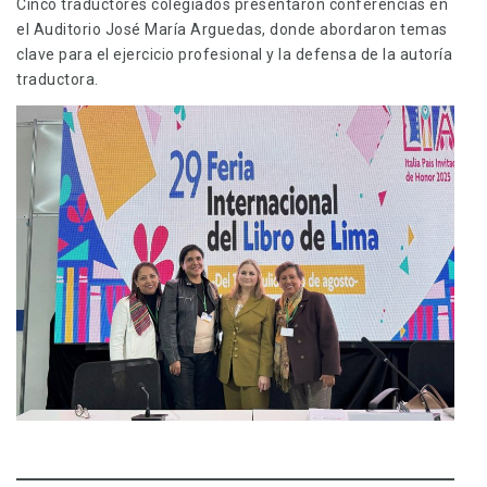
Cinco traductores colegiados presentaron conferencias en
el Auditorio José María Arguedas, donde abordaron temas
clave para el ejercicio profesional y la defensa de la autoría
traductora.