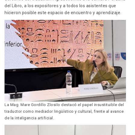
del Libro, a los expositores y a todos los asistentes que
hicieron posible este espacio de encuentro y aprendizaje.
La Mag. Mare Gordillo Zlosilo destacó el papel insustituible del
traductor como mediador lingüístico y cultural, frente al avance
de la inteligencia artificial.