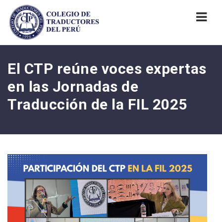
Nav
El CTP reúne voces expertas
en las Jornadas de
Traducción de la FIL 2025