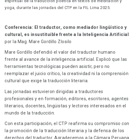
espiritual de la traducción poética en textos de meditación y
yoga, durante las jornadas del CTP en la FIL Lima 2025.
Conferencia:
El traductor, como mediador lingüístico y
cultural, es insustituible frente a la Inteligencia Artificial
por la Mag. Mare Gordillo Zlosilo
Mare Gordillo defendió el valor del traductor humano
frente al avance de la inteligencia artificial. Explicó que las
herramientas tecnológicas pueden asistir, pero no
reemplazar el juicio crítico, la creatividad ni la comprensión
cultural que exige la traducción literaria.
Las jornadas estuvieron dirigidas a traductores
profesionales y en formación, editores, escritores, agentes
literarios, docentes, lingüistas y lectores interesados en el
mundo de la traducción.
Con esta participación, el CTP reafirma su compromiso con
la promoción de la traducción literaria y la defensa de los
derechos del traductor. Agradecemos a la Cámara Peruana