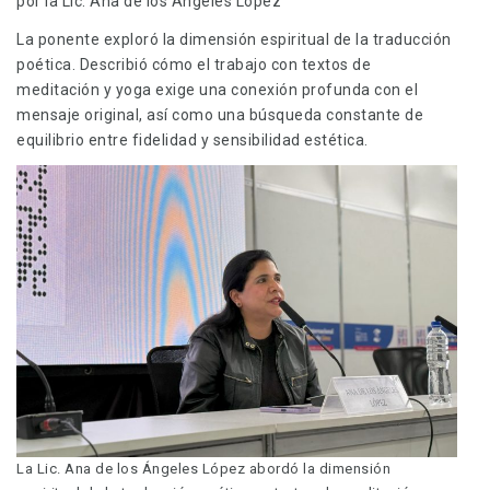
por la Lic. Ana de los Ángeles López
La ponente exploró la dimensión espiritual de la traducción
poética. Describió cómo el trabajo con textos de
meditación y yoga exige una conexión profunda con el
mensaje original, así como una búsqueda constante de
equilibrio entre fidelidad y sensibilidad estética.
La Lic. Ana de los Ángeles López abordó la dimensión