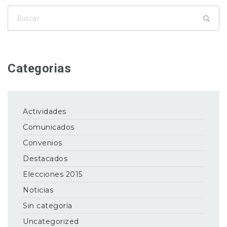
Categorias
Actividades
Comunicados
Convenios
Destacados
Elecciones 2015
Noticias
Sin categoría
Uncategorized