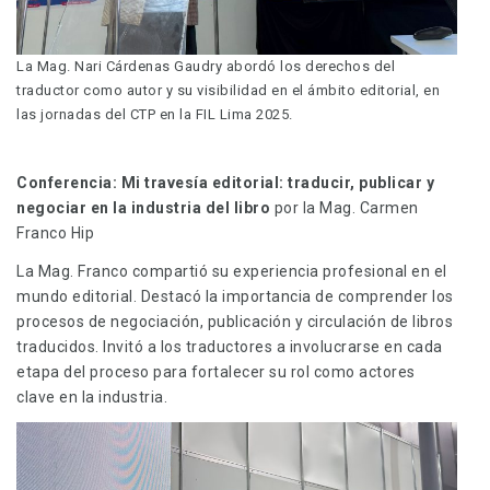
La Mag. Nari Cárdenas Gaudry abordó los derechos del
traductor como autor y su visibilidad en el ámbito editorial, en
las jornadas del CTP en la FIL Lima 2025.
Conferencia:
Mi travesía editorial: traducir, publicar y
negociar en la industria del libro
por la Mag. Carmen
Franco Hip
La Mag. Franco compartió su experiencia profesional en el
mundo editorial. Destacó la importancia de comprender los
procesos de negociación, publicación y circulación de libros
traducidos. Invitó a los traductores a involucrarse en cada
etapa del proceso para fortalecer su rol como actores
clave en la industria.