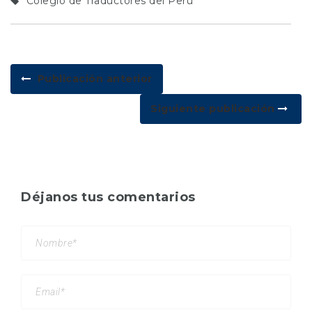
Colegio de Traductores del Perú
Publicación anterior
Siguiente publicación
Déjanos tus comentarios