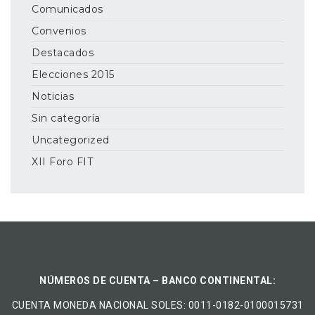
Comunicados
Convenios
Destacados
Elecciones 2015
Noticias
Sin categoría
Uncategorized
XII Foro FIT
NÚMEROS DE CUENTA – BANCO CONTINENTAL:
CUENTA MONEDA NACIONAL​ ​SOLES​: 0011-0182-0100015731