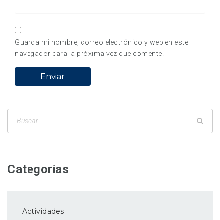
Guarda mi nombre, correo electrónico y web en este
navegador para la próxima vez que comente.
Categorias
Actividades