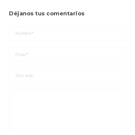
Déjanos tus comentarios