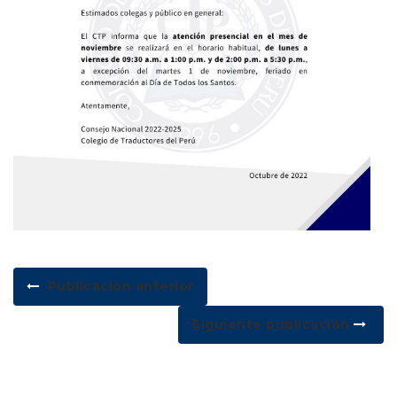
Publicación anterior
Siguiente publicación