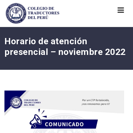
Nav
Horario de atención
presencial – noviembre 2022