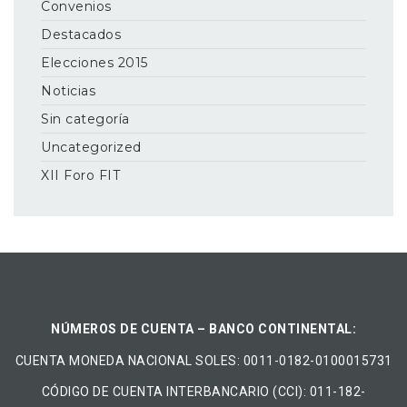
Convenios
Destacados
Elecciones 2015
Noticias
Sin categoría
Uncategorized
XII Foro FIT
NÚMEROS DE CUENTA – BANCO CONTINENTAL:
CUENTA MONEDA NACIONAL​ ​SOLES​: 0011-0182-0100015731
CÓDIGO DE CUENTA INTERBANCARIO (CCI): 011-182-