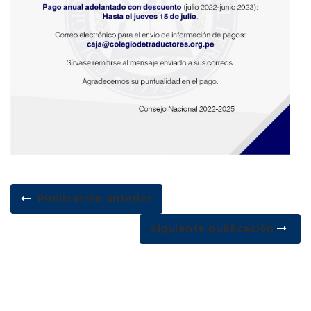
Publicación anterior
Siguiente publicación