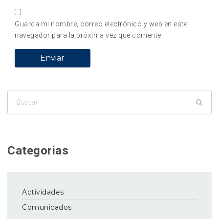
Guarda mi nombre, correo electrónico y web en este
navegador para la próxima vez que comente.
Categorias
Actividades
Comunicados