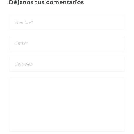
Déjanos tus comentarios