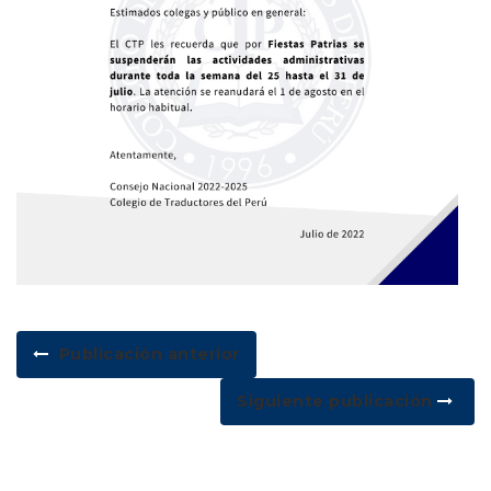
Publicación anterior
Siguiente publicación