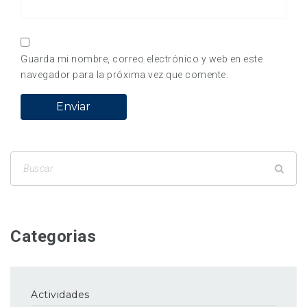
Guarda mi nombre, correo electrónico y web en este
navegador para la próxima vez que comente.
Categorias
Actividades