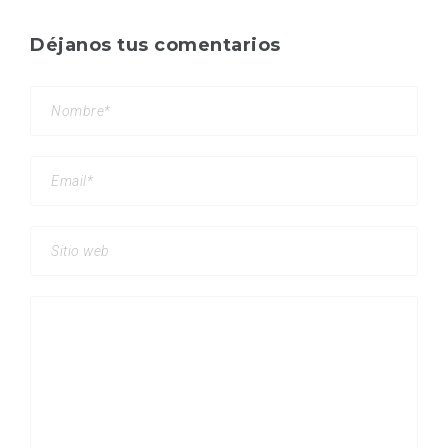
Déjanos tus comentarios