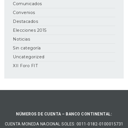
Comunicados
Convenios
Destacados
Elecciones 2015
Noticias
Sin categoría
Uncategorized
XII Foro FIT
NÚMEROS DE CUENTA – BANCO CONTINENTAL:
CUENTA MONEDA NACIONAL​ ​SOLES​: 0011-0182-0100015731