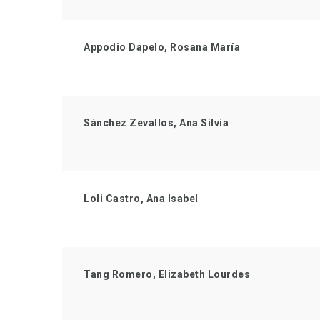
Appodio Dapelo, Rosana María
Sánchez Zevallos, Ana Silvia
Loli Castro, Ana Isabel
Tang Romero, Elizabeth Lourdes