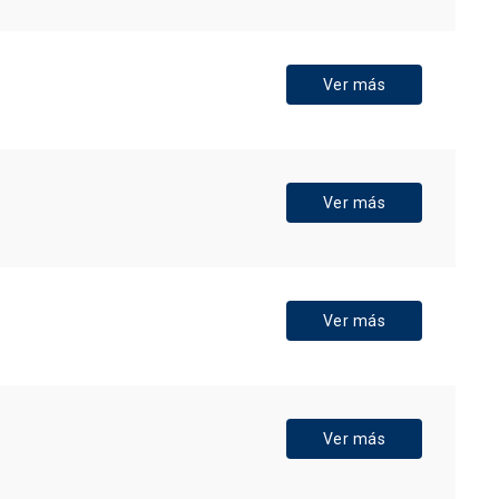
Ver más
Ver más
Ver más
Ver más