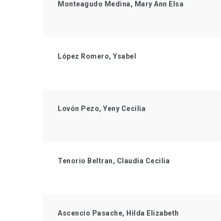
Monteagudo Medina, Mary Ann Elsa
López Romero, Ysabel
Lovón Pezo, Yeny Cecilia
Tenorio Beltran, Claudia Cecilia
Ascencio Pasache, Hilda Elizabeth