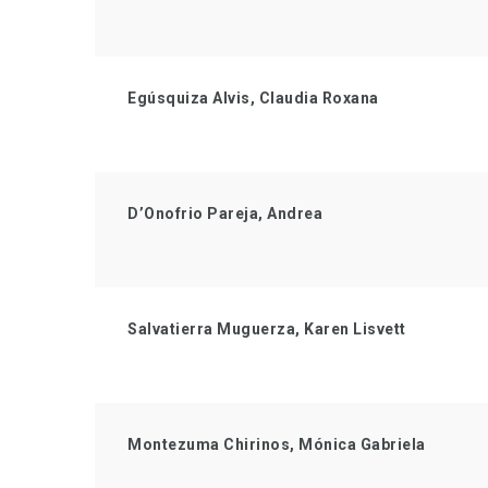
Egúsquiza Alvis, Claudia Roxana
D’Onofrio Pareja, Andrea
Salvatierra Muguerza, Karen Lisvett
Montezuma Chirinos, Mónica Gabriela