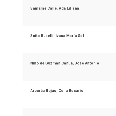
Samamé Calle, Ada Liliana
Suito Buselli, Ivana María Sol
Niño de Guzmán Cahua, José Antonio
Arburúa Rojas, Celia Rosario