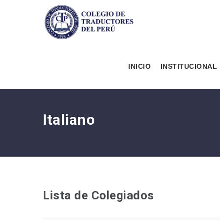
INICIO
INSTITUCIONAL
Italiano
Lista de Colegiados