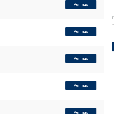
Ver más
E
Ver más
Ver más
Ver más
Ver más