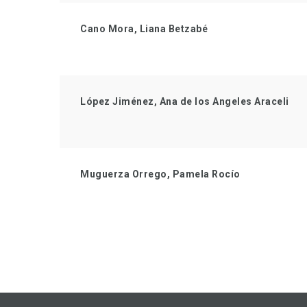
Cano Mora, Liana Betzabé
López Jiménez, Ana de los Angeles Araceli
Muguerza Orrego, Pamela Rocío