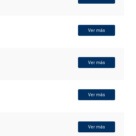
Ver más
Ver más
Ver más
Ver más