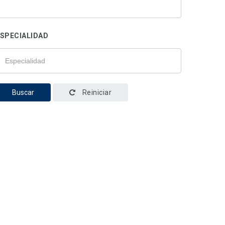
SPECIALIDAD
Buscar
Reiniciar