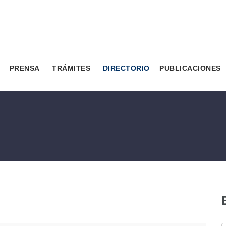
PRENSA
TRÁMITES
DIRECTORIO
PUBLICACIONES