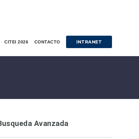
INTRANET
CITEI 2026
CONTACTO
Busqueda Avanzada