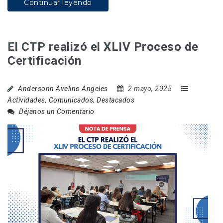
Continuar leyendo
El CTP realizó el XLIV Proceso de
Certificación
Andersonn Avelino Angeles
2 mayo, 2025
Actividades
,
Comunicados
,
Destacados
Déjanos un Comentario