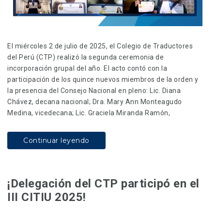
El miércoles 2 de julio de 2025, el Colegio de Traductores
del Perú (CTP) realizó la segunda ceremonia de
incorporación grupal del año. El acto contó con la
participación de los quince nuevos miembros de la orden y
la presencia del Consejo Nacional en pleno: Lic. Diana
Chávez, decana nacional; Dra. Mary Ann Monteagudo
Medina, vicedecana; Lic. Graciela Miranda Ramón,
Continuar leyendo
¡Delegación del CTP participó en el
III CITIU 2025!