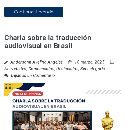
Continuar leyendo
Charla sobre la traducción
audiovisual en Brasil
Andersonn Avelino Angeles
10 marzo, 2025
Actividades
,
Comunicados
,
Destacados
,
Sin categoría
Déjanos un Comentario