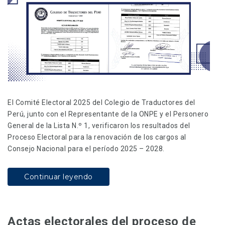
El Comité Electoral 2025 del Colegio de Traductores del
Perú, junto con el Representante de la ONPE y el Personero
General de la Lista N.º 1, verificaron los resultados del
Proceso Electoral para la renovación de los cargos al
Consejo Nacional para el período 2025 – 2028.
Continuar leyendo
Actas electorales del proceso de