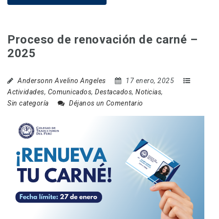
Proceso de renovación de carné –
2025
Andersonn Avelino Angeles
17 enero, 2025
Actividades
,
Comunicados
,
Destacados
,
Noticias
,
Sin categoría
Déjanos un Comentario