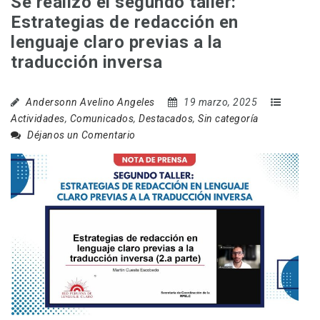
Se realizó el segundo taller:
Estrategias de redacción en
lenguaje claro previas a la
traducción inversa
Andersonn Avelino Angeles
19 marzo, 2025
Actividades
,
Comunicados
,
Destacados
,
Sin categoría
Déjanos un Comentario