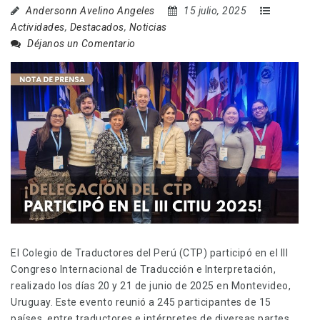
Andersonn Avelino Angeles
15 julio, 2025
Actividades
,
Destacados
,
Noticias
Déjanos un Comentario
El Colegio de Traductores del Perú (CTP) participó en el III
Congreso Internacional de Traducción e Interpretación,
realizado los días 20 y 21 de junio de 2025 en Montevideo,
Uruguay. Este evento reunió a 245 participantes de 15
países, entre traductores e intérpretes de diversas partes