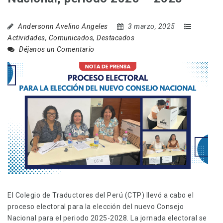
Andersonn Avelino Angeles
3 marzo, 2025
Actividades
,
Comunicados
,
Destacados
Déjanos un Comentario
El Colegio de Traductores del Perú (CTP) llevó a cabo el
proceso electoral para la elección del nuevo Consejo
Nacional para el periodo 2025-2028. La jornada electoral se