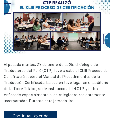
El pasado martes, 28 de enero de 2025, el Colegio de
Traductores del Perú (CTP) llevó a cabo el XLIII Proceso de
Certificación sobre el Manual de Procedimientos de la
Traducción Certificada. La sesión tuvo lugar en el auditorio
de la Torre Tekton, sede institucional del CTP, y estuvo
enfocada especialmente a los colegiados recientemente
incorporados. Durante esta jornada, los
Continuar leyendo