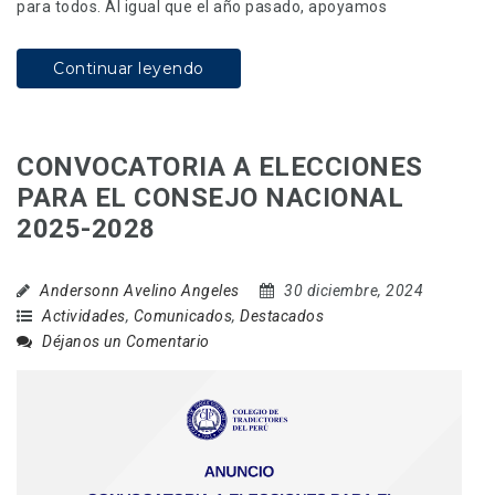
para todos. Al igual que el año pasado, apoyamos
Continuar leyendo
CONVOCATORIA A ELECCIONES
PARA EL CONSEJO NACIONAL
2025-2028
Andersonn Avelino Angeles
30 diciembre, 2024
Actividades
,
Comunicados
,
Destacados
Déjanos un Comentario