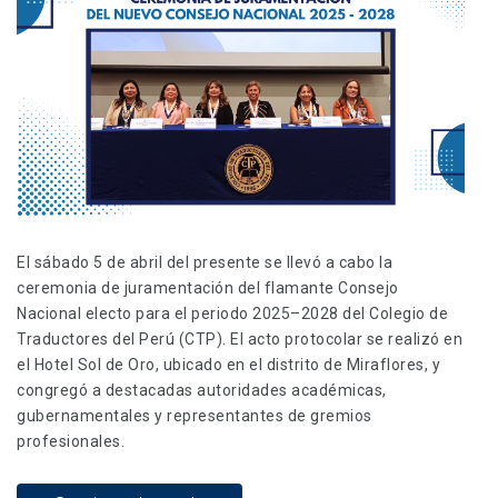
El sábado 5 de abril del presente se llevó a cabo la
ceremonia de juramentación del flamante Consejo
Nacional electo para el periodo 2025–2028 del Colegio de
Traductores del Perú (CTP). El acto protocolar se realizó en
el Hotel Sol de Oro, ubicado en el distrito de Miraflores, y
congregó a destacadas autoridades académicas,
gubernamentales y representantes de gremios
profesionales.