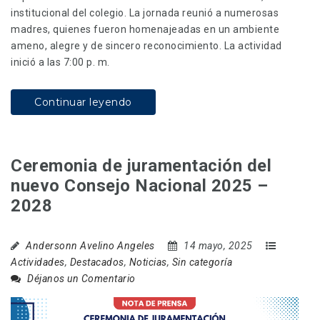
institucional del colegio. La jornada reunió a numerosas
madres, quienes fueron homenajeadas en un ambiente
ameno, alegre y de sincero reconocimiento. La actividad
inició a las 7:00 p. m.
Continuar leyendo
Ceremonia de juramentación del
nuevo Consejo Nacional 2025 –
2028
Andersonn Avelino Angeles
14 mayo, 2025
Actividades
,
Destacados
,
Noticias
,
Sin categoría
Déjanos un Comentario