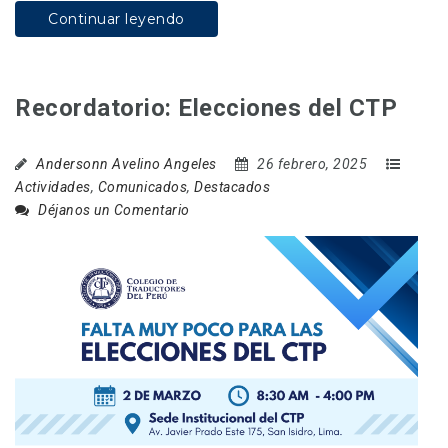
Continuar leyendo
Recordatorio: Elecciones del CTP
Andersonn Avelino Angeles
26 febrero, 2025
Actividades
,
Comunicados
,
Destacados
Déjanos un Comentario