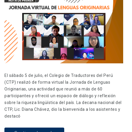
El sábado 5 de julio, el Colegio de Traductores del Perú
(CTP) realizó de forma virtual la Jornada de Lenguas
Originarias, una actividad que reunió a más de 60
participantes y ofreció un espacio de diálogo y reflexión
sobre la riqueza lingüística del país. La decana nacional del
CTP, Lic. Diana Chávez, dio la bienvenida a los asistentes y
destacó