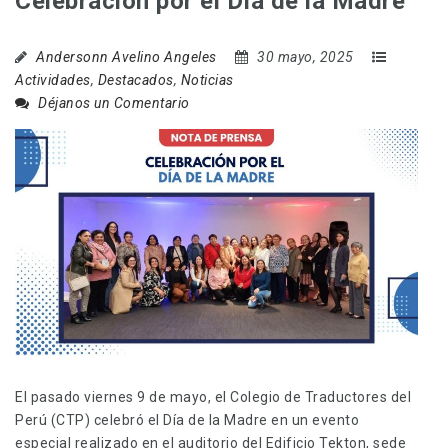
Celebración por el Día de la Madre
Andersonn Avelino Angeles
30 mayo, 2025
Actividades
,
Destacados
,
Noticias
Déjanos un Comentario
El pasado viernes 9 de mayo, el Colegio de Traductores del
Perú (CTP) celebró el Día de la Madre en un evento
especial realizado en el auditorio del Edificio Tekton, sede