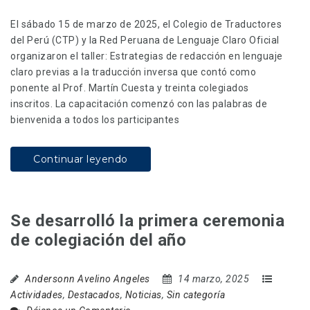
El sábado 15 de marzo de 2025, el Colegio de Traductores
del Perú (CTP) y la Red Peruana de Lenguaje Claro Oficial
organizaron el taller: Estrategias de redacción en lenguaje
claro previas a la traducción inversa que contó como
ponente al Prof. Martín Cuesta y treinta colegiados
inscritos. La capacitación comenzó con las palabras de
bienvenida a todos los participantes
Continuar leyendo
Se desarrolló la primera ceremonia
de colegiación del año
Andersonn Avelino Angeles
14 marzo, 2025
Actividades
,
Destacados
,
Noticias
,
Sin categoría