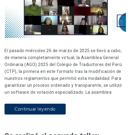
El pasado miércoles 26 de marzo de 2025 se llevó a cabo,
de manera completamente virtual, la Asamblea General
Ordinaria (AGO) 2025 del Colegio de Traductores del Perú
(CTP), la primera en este formato tras la modificación de
nuestros reglamentos que permitió esta modalidad. Para
garantizar un proceso ordenado y transparente, se utilizó
un software de votación especializado. La asamblea
Continuar leyendo