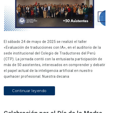
El sábado 24 de mayo de 2025 se realizó el taller
«Evaluación de traducciones con IA», en el auditorio de la
sede institucional del Colegio de Traductores del Perú
(CTP). La jornada contó con la entusiasta participación de
más de 50 asistentes, interesados en comprender y debatir
el papel actual de la inteligencia artificial en nuestro
quehacer profesional. Nuestra decana
Continuar leyendo