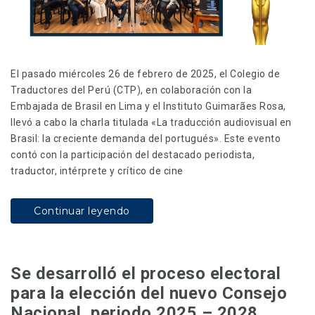
El pasado miércoles 26 de febrero de 2025, el Colegio de
Traductores del Perú (CTP), en colaboración con la
Embajada de Brasil en Lima y el Instituto Guimarães Rosa,
llevó a cabo la charla titulada «La traducción audiovisual en
Brasil: la creciente demanda del portugués». Este evento
contó con la participación del destacado periodista,
traductor, intérprete y crítico de cine
Continuar leyendo
Se desarrolló el proceso electoral
para la elección del nuevo Consejo
Nacional, periodo 2025 – 2028