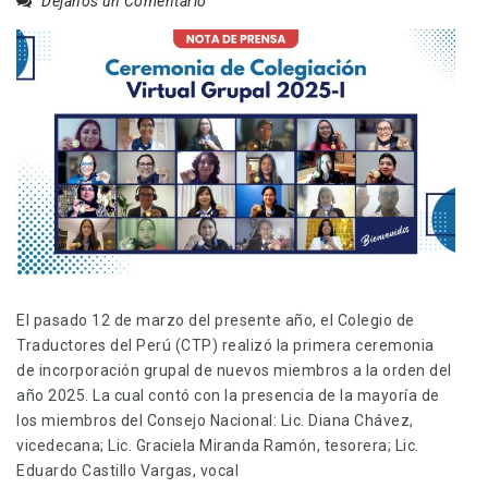
Déjanos un Comentario
El pasado 12 de marzo del presente año, el Colegio de
Traductores del Perú (CTP) realizó la primera ceremonia
de incorporación grupal de nuevos miembros a la orden del
año 2025. La cual contó con la presencia de la mayoría de
los miembros del Consejo Nacional: Lic. Diana Chávez,
vicedecana; Lic. Graciela Miranda Ramón, tesorera; Lic.
Eduardo Castillo Vargas, vocal