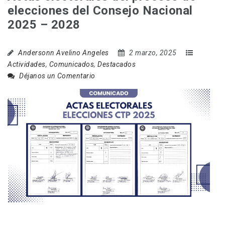
elecciones del Consejo Nacional
2025 – 2028
Andersonn Avelino Angeles
2 marzo, 2025
Actividades
,
Comunicados
,
Destacados
Déjanos un Comentario