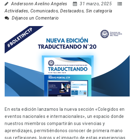
Andersonn Avelino Angeles
31 marzo, 2025
Actividades
,
Comunicados
,
Destacados
,
Sin categoría
Déjanos un Comentario
En esta edición lanzamos la nueva sección «Colegidos en
eventos nacionales e internacionales», un espacio donde
nuestros miembros compartirán sus vivencias y
aprendizajes, permitiéndonos conocer de primera mano
sus reflexiones, logros y el impacto de estas experiencias