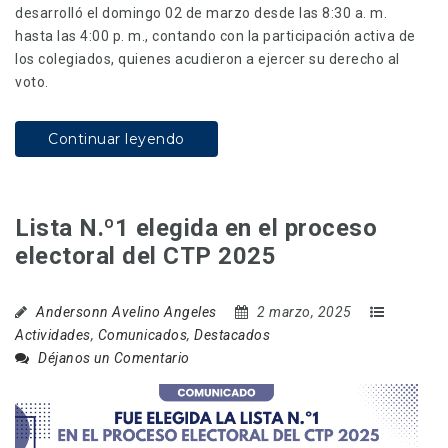
desarrolló el domingo 02 de marzo desde las 8:30 a. m.
hasta las 4:00 p. m., contando con la participación activa de
los colegiados, quienes acudieron a ejercer su derecho al
voto.
Continuar leyendo
Lista N.º1 elegida en el proceso
electoral del CTP 2025
Andersonn Avelino Angeles
2 marzo, 2025
Actividades
,
Comunicados
,
Destacados
Déjanos un Comentario