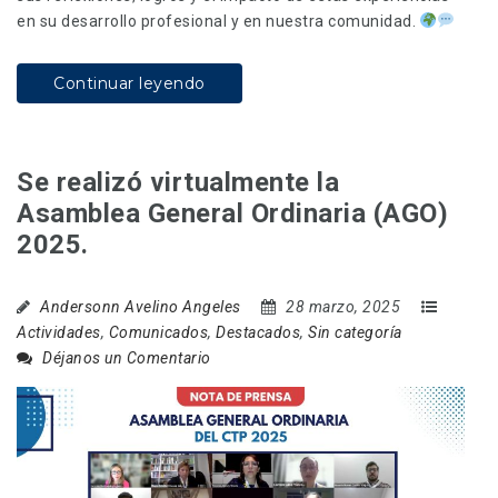
en su desarrollo profesional y en nuestra comunidad.
Continuar leyendo
Se realizó virtualmente la
Asamblea General Ordinaria (AGO)
2025.
Andersonn Avelino Angeles
28 marzo, 2025
Actividades
,
Comunicados
,
Destacados
,
Sin categoría
Déjanos un Comentario