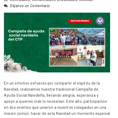
Déjanos un Comentario
En un emotivo esfuerzo por compartir el espíritu de la
Navidad, realizamos nuestra tradicional Campaña de
Ayuda Social Navideña, llevando alegría, esperanza y
apoyo a quienes más lo necesitan. Este año, participamos
en dos eventos que unieron a nuestros colegiados en una
misión común: hacer de esta Navidad un momento especial