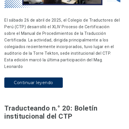
El sábado 26 de abril de 2025, el Colegio de Traductores del
Perú (CTP) desarrolló el XLIV Proceso de Certificación
sobre el Manual de Procedimientos de la Traducción
Certificada. La actividad, dirigida principalmente a los
colegiados recientemente incorporados, tuvo lugar en el
auditorio de la Torre Tekton, sede institucional del CTP.
Esta edición marcó la última participación del Mag.
Leonardo
Continuar leyendo
Traducteando n.° 20: Boletín
institucional del CTP