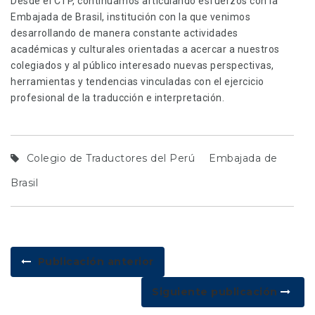
Desde el CTP, continuamos articulando esfuerzos con la
Embajada de Brasil, institución con la que venimos
desarrollando de manera constante actividades
académicas y culturales orientadas a acercar a nuestros
colegiados y al público interesado nuevas perspectivas,
herramientas y tendencias vinculadas con el ejercicio
profesional de la traducción e interpretación.
Colegio de Traductores del Perú
Embajada de
Brasil
Publicación anterior
Siguiente publicación