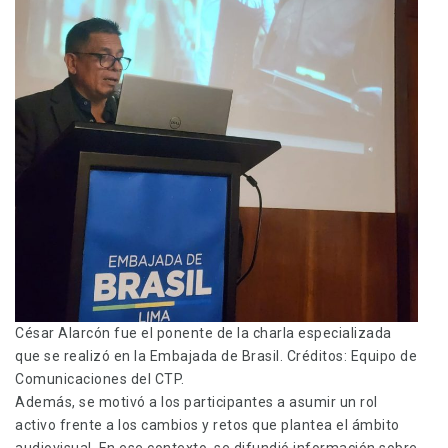
César Alarcón fue el ponente de la charla especializada
que se realizó en la Embajada de Brasil. Créditos: Equipo de
Comunicaciones del CTP.
Además, se motivó a los participantes a asumir un rol
activo frente a los cambios y retos que plantea el ámbito