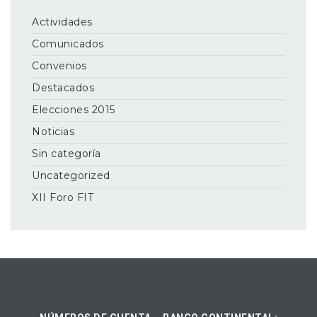
Actividades
Comunicados
Convenios
Destacados
Elecciones 2015
Noticias
Sin categoría
Uncategorized
XII Foro FIT