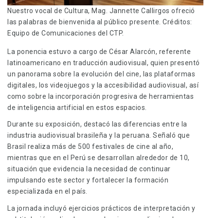
Nuestro vocal de Cultura, Mag. Jannette Callirgos ofreció
las palabras de bienvenida al público presente. Créditos:
Equipo de Comunicaciones del CTP.
La ponencia estuvo a cargo de César Alarcón, referente
latinoamericano en traducción audiovisual, quien presentó
un panorama sobre la evolución del cine, las plataformas
digitales, los videojuegos y la accesibilidad audiovisual, así
como sobre la incorporación progresiva de herramientas
de inteligencia artificial en estos espacios.
Durante su exposición, destacó las diferencias entre la
industria audiovisual brasileña y la peruana. Señaló que
Brasil realiza más de 500 festivales de cine al año,
mientras que en el Perú se desarrollan alrededor de 10,
situación que evidencia la necesidad de continuar
impulsando este sector y fortalecer la formación
especializada en el país.
La jornada incluyó ejercicios prácticos de interpretación y