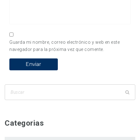
Guarda mi nombre, correo electrónico y web en este
navegador para la próxima vez que comente.
Categorias