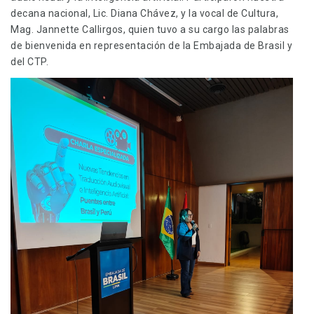
decana nacional, Lic. Diana Chávez, y la vocal de Cultura,
Mag. Jannette Callirgos, quien tuvo a su cargo las palabras
de bienvenida en representación de la Embajada de Brasil y
del CTP.