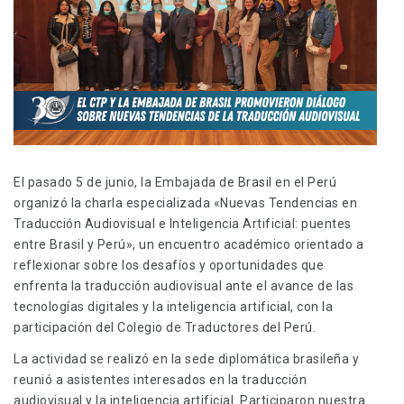
El pasado 5 de junio, la Embajada de Brasil en el Perú
organizó la charla especializada «Nuevas Tendencias en
Traducción Audiovisual e Inteligencia Artificial: puentes
entre Brasil y Perú», un encuentro académico orientado a
reflexionar sobre los desafíos y oportunidades que
enfrenta la traducción audiovisual ante el avance de las
tecnologías digitales y la inteligencia artificial, con la
participación del Colegio de Traductores del Perú.
La actividad se realizó en la sede diplomática brasileña y
reunió a asistentes interesados en la traducción
audiovisual y la inteligencia artificial. Participaron nuestra