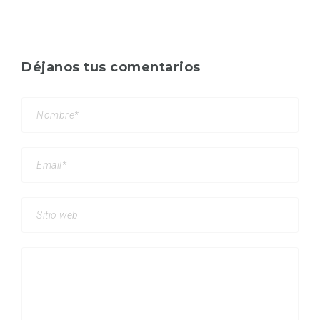
Déjanos tus comentarios