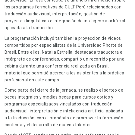
audiovisual. En ese contexto, se difundió información sobre
los programas formativos de CULT Perú relacionados con
traducción audiovisual, interpretación, gestión de
proyectos lingüísticos e integración de inteligencia artificial
aplicada a la traducción.
La programación incluyó también la proyección de videos
compartidos por especialistas de la Universidad Phorte de
Brasil. Entre ellos, Natalia Estrella, destacada traductora e
intérprete de conferencias, compartió un recorrido por una
cabina durante una conferencia realizada en Brasil,
material que permitió acercar a los asistentes a la práctica
profesional en este campo.
Como parte del cierre de la jornada, se realizó el sorteo de
becas integrales y medias becas para cursos cortos y
programas especializados vinculados con traducción
audiovisual, interpretación e inteligencia artificial aplicada
a la traducción, con el propósito de promover la formación
continua y el desarrollo de nuevos talentos.