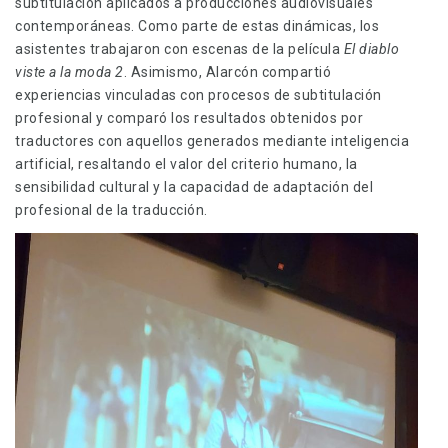
subtitulación aplicados a producciones audiovisuales
contemporáneas. Como parte de estas dinámicas, los
asistentes trabajaron con escenas de la película
El diablo
viste a la moda 2
. Asimismo, Alarcón compartió
experiencias vinculadas con procesos de subtitulación
profesional y comparó los resultados obtenidos por
traductores con aquellos generados mediante inteligencia
artificial, resaltando el valor del criterio humano, la
sensibilidad cultural y la capacidad de adaptación del
profesional de la traducción.